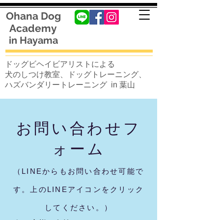
Ohana Dog
Academy
in Hayama
ドッグビヘイビアリストによる
犬のしつけ教室、ドッグトレーニング、
ハズバンダリートレーニング in 葉山
お問い合わせフ
ォーム
（LINEからもお問い合わせ可能で
す。上のLINEアイコンをクリック
してください。）